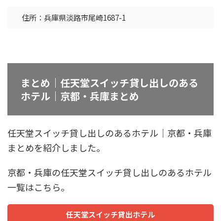
住所：兵庫県淡路市尾崎1687-1
まとめ｜任天堂スイッチ貸し出しのある
ホテル｜京都・兵庫まとめ
任天堂スイッチ貸し出しのあるホテル｜京都・兵庫
まとめを紹介しました。
京都・兵庫の任天堂スイッチ貸し出しのあるホテル
一覧はこちら。
任天堂スイッチ貸出ホテル