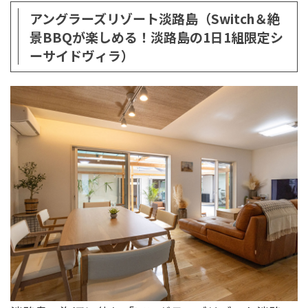
アングラーズリゾート淡路島（Switch＆絶
景BBQが楽しめる！淡路島の1日1組限定シ
ーサイドヴィラ）