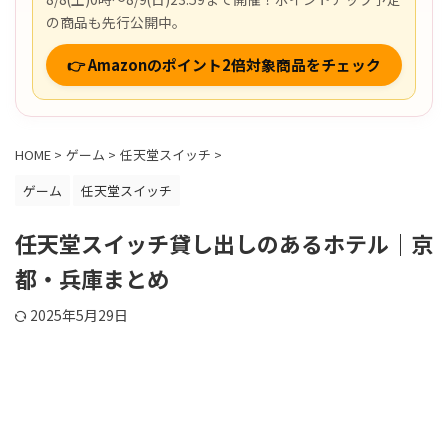
の商品も先行公開中。
👉 Amazonのポイント2倍対象商品をチェック
HOME
>
ゲーム
>
任天堂スイッチ
>
ゲーム
任天堂スイッチ
任天堂スイッチ貸し出しのあるホテル｜京
都・兵庫まとめ
2025年5月29日