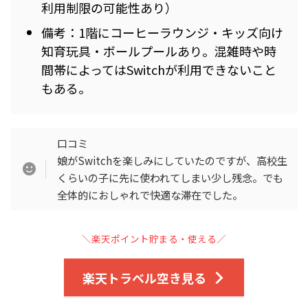
利用制限の可能性あり）
備考：1階にコーヒーラウンジ・キッズ向け
知育玩具・ボールプールあり。混雑時や時
間帯によってはSwitchが利用できないこと
もある。
口コミ
娘がSwitchを楽しみにしていたのですが、高校生
くらいの子に先に使われてしまい少し残念。でも
全体的におしゃれで快適な滞在でした。
＼楽天ポイント貯まる・使える／
楽天トラベル空き見る