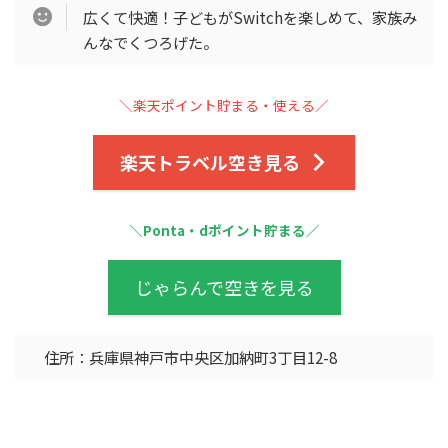
広くて快適！子どもがSwitchを楽しめて、家族み
んなでくつろげた。
＼楽天ポイント貯まる・使える／
楽天トラベル空き見る
＼Ponta・dポイント貯まる／
じゃらんで空きを見る
住所：兵庫県神戸市中央区加納町3丁目12-8