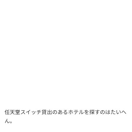
任天堂スイッチ貸出のあるホテルを探すのはたいへ
ん。