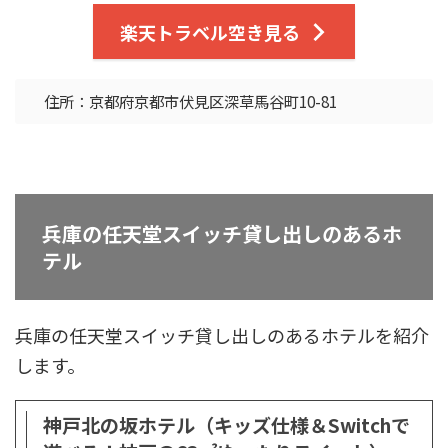
楽天トラベル空き見る
住所：京都府京都市伏見区深草馬谷町10-81
兵庫の任天堂スイッチ貸し出しのあるホ
テル
兵庫の任天堂スイッチ貸し出しのあるホテルを紹介
します。
神戸北の坂ホテル（キッズ仕様＆Switchで