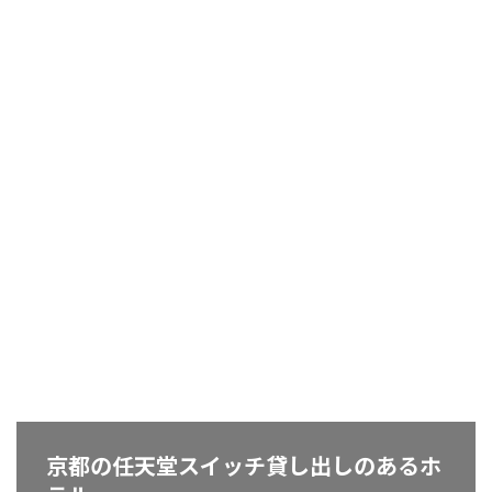
京都の任天堂スイッチ貸し出しのあるホ