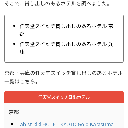
そこで、貸し出しのあるホテルを調べました。
任天堂スイッチ貸し出しのあるホテル 京
都
任天堂スイッチ貸し出しのあるホテル 兵
庫
京都・兵庫の任天堂スイッチ貸し出しのあるホテル
一覧はこちら。
任天堂スイッチ貸出ホテル
京都
Tabist kiki HOTEL KYOTO Gojo Karasuma