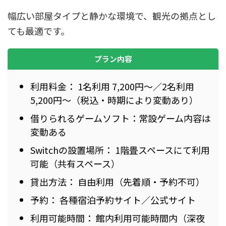
幅広い部屋タイプと静かな環境で、観光の拠点とし
ても最適です。
プラン内容
利用料金： 1名利用 7,200円～／2名利用
5,200円～（税込・時期により変動あり）
借りられるゲームソフト：常設ゲーム内容は
変動ある
Switchの設置場所： 1階畳スペースにて利用
可能（共有スペース）
貸出方法： 自由利用（先着順・予約不可）
予約： 各種宿泊予約サイト／公式サイト
利用可能時間： 館内利用可能時間内（深夜