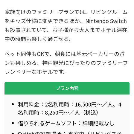
家族向けのファミリープランでは、リビングルーム
をキッズ仕様に変更できるほか、Nintendo Switch
も設置されていて、お子様から大人までホテル滞在
中の時間も楽しく過ごせる。
ペット同伴もOKで、朝食には地元ベーカリーのパ
ンも楽しめる、神戸観光にぴったりのファミリーフ
レンドリーなホテルです。
プラン内容
利用料金：2名利用時：16,500円～／人、4
名利用時：8,250円～／人（税込）
借りられるゲームソフト：詳細記載なし
Switchの設置場所： 客室内（リビングスペ