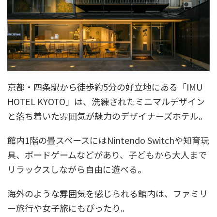
京都・四条駅から徒歩約5分の好立地にある「IMU
HOTEL KYOTO」は、洗練されたミニマルデザイン
と落ち着いた雰囲気が魅力のデザイナーズホテル。
館内1階の畳スペースにはNintendo Switchや知育玩
具、ボードゲームなどがあり、子どもから大人まで
リラックスしながら自由に遊べる。
海外のような雰囲気を感じられる館内は、ファミリ
ー旅行や女子旅にもぴったり。