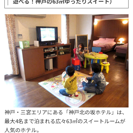
遊べる！神戸の63㎡ゆったりスイート）
神戸・三宮エリアにある「神戸北の坂ホテル」は、
最大4名まで泊まれる広々63㎡のスイートルームが
人気のホテル。