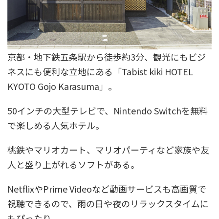
京都・地下鉄五条駅から徒歩約3分、観光にもビジ
ネスにも便利な立地にある「Tabist kiki HOTEL
KYOTO Gojo Karasuma」。
50インチの大型テレビで、Nintendo Switchを無料
で楽しめる人気ホテル。
桃鉄やマリオカート、マリオパーティなど家族や友
人と盛り上がれるソフトがある。
NetflixやPrime Videoなど動画サービスも高画質で
視聴できるので、雨の日や夜のリラックスタイムに
もぴったり。