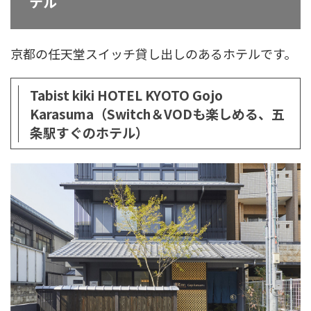
テル
京都の任天堂スイッチ貸し出しのあるホテルです。
Tabist kiki HOTEL KYOTO Gojo
Karasuma（Switch＆VODも楽しめる、五
条駅すぐのホテル）