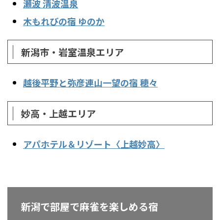
瀬波 清波温泉
木もれびの宿 ゆのか
新潟市・岩室温泉エリア
越後平野と弥彦連山一望の宿 穂々
妙高・上越エリア
アパホテル＆リゾート〈上越妙高〉
新潟で部屋で麻雀を楽しめる宿