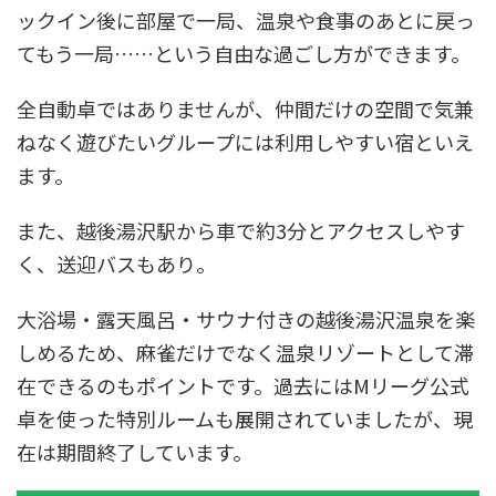
ックイン後に部屋で一局、温泉や食事のあとに戻っ
てもう一局……という自由な過ごし方ができます。
全自動卓ではありませんが、仲間だけの空間で気兼
ねなく遊びたいグループには利用しやすい宿といえ
ます。
また、越後湯沢駅から車で約3分とアクセスしやす
く、送迎バスもあり。
大浴場・露天風呂・サウナ付きの越後湯沢温泉を楽
しめるため、麻雀だけでなく温泉リゾートとして滞
在できるのもポイントです。過去にはMリーグ公式
卓を使った特別ルームも展開されていましたが、現
在は期間終了しています。