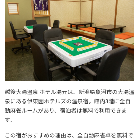
越後大湯温泉 ホテル湯元は、新潟県魚沼市の大湯温
泉にある伊東園ホテルズの温泉宿。館内3階に全自
動麻雀ルームがあり、宿泊者は無料で利用できま
す。
この宿がおすすめの理由は、全自動麻雀卓を無料で