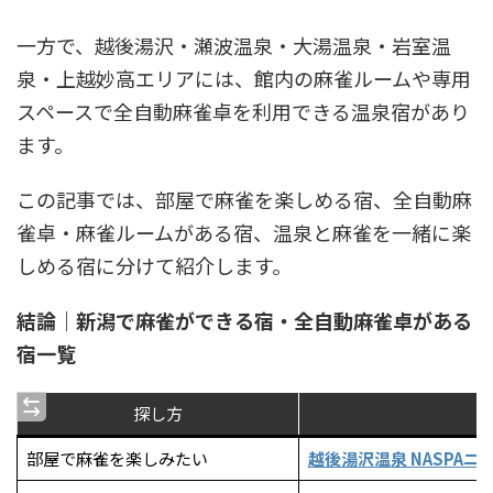
一方で、越後湯沢・瀬波温泉・大湯温泉・岩室温
泉・上越妙高エリアには、館内の麻雀ルームや専用
スペースで全自動麻雀卓を利用できる温泉宿があり
ます。
この記事では、部屋で麻雀を楽しめる宿、全自動麻
雀卓・麻雀ルームがある宿、温泉と麻雀を一緒に楽
しめる宿に分けて紹介します。
結論｜新潟で麻雀ができる宿・全自動麻雀卓がある
宿一覧
探し方
部屋で麻雀を楽しみたい
越後湯沢温泉 NASPAニ