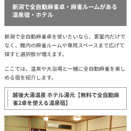
新潟で全自動麻雀卓・麻雀ルームがある
温泉宿・ホテル
新潟で全自動麻雀卓を使いたいなら、客室内だけで
なく、館内の麻雀ルームや専用スペースまで広げて
探すと選択肢が増えます。
ここでは、温泉や大浴場と一緒に全自動麻雀を楽し
める宿を紹介します。
越後大湯温泉 ホテル湯元【無料で全自動麻
雀2卓を使える温泉宿】