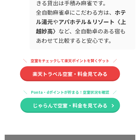
きる貸出は手積み麻雀です。
全自動麻雀卓にこだわる方は、
ホテ
ル湯元
や
アパホテル＆リゾート〈上
越妙高〉
など、全自動卓のある宿も
あわせて比較すると安心です。
空室をチェックして楽天ポイントを賢くゲット
楽天トラベル空室・料金見てみる
Ponta・dポイントが貯まる！空室状況を確認
じゃらんで空室・料金を見てみる