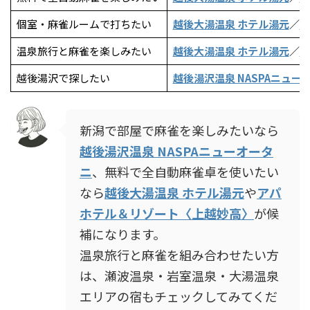
個室・麻雀ルームで打ちたい
越後大湯温泉 ホテル湯元
／
穂
温泉旅行と麻雀を楽しみたい
越後大湯温泉 ホテル湯元
／
瀬
越後湯沢で探したい
越後湯沢温泉 NASPAニュー
新潟で部屋で麻雀を楽しみたいなら
越後湯沢温泉 NASPAニューオータ
ニ
、無料で全自動麻雀卓を使いたい
なら
越後大湯温泉 ホテル湯元
や
アパ
ホテル＆リゾート〈上越妙高〉
が候
補になります。
温泉旅行と麻雀を組み合わせたい方
は、瀬波温泉・岩室温泉・大湯温泉
エリアの宿もチェックしてみてくだ