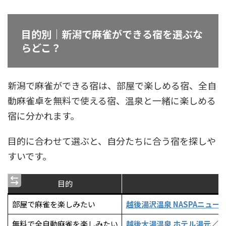
目的別｜新潟で麻雀ができる宿を選ぶな
らどこ？
新潟で麻雀ができる宿は、部屋で楽しめる宿、全自
動麻雀卓を無料で使える宿、温泉と一緒に楽しめる
宿に分かれます。
目的に合わせて選ぶと、自分たちに合う宿を探しや
すいです。
目的
部屋で麻雀を楽しみたい
越後湯沢温泉 NASPAニュー
無料で全自動麻雀を楽しみたい
越後大湯温泉 ホテル湯元
／
ア