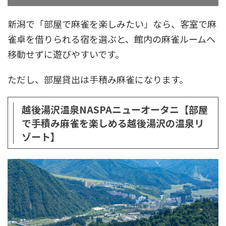
新潟で「部屋で麻雀を楽しみたい」なら、客室で麻
雀卓を借りられる宿を選ぶと、館内の麻雀ルームへ
移動せずに遊びやすいです。
ただし、部屋貸出は手積み麻雀になります。
越後湯沢温泉NASPAニューオータニ【部屋
で手積み麻雀を楽しめる越後湯沢の温泉リ
ゾート】