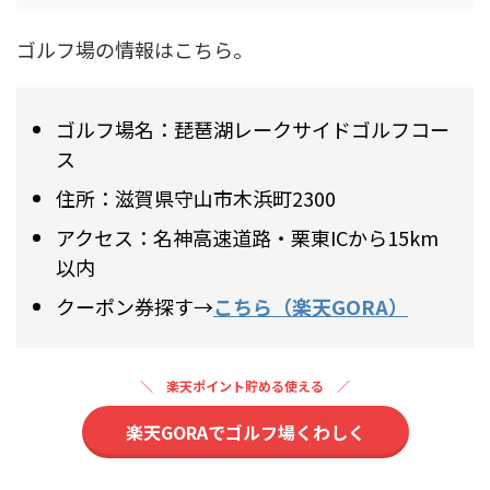
ゴルフ場の情報はこちら。
ゴルフ場名：琵琶湖レークサイドゴルフコー
ス
住所：滋賀県守山市木浜町2300
アクセス：名神高速道路・栗東ICから15km
以内
クーポン券探す→
こちら（楽天GORA）
楽天ポイント貯める使える
楽天GORAでゴルフ場くわしく