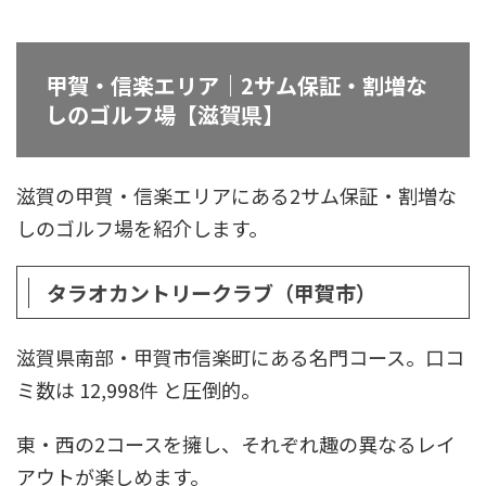
甲賀・信楽エリア｜2サム保証・割増な
しのゴルフ場【滋賀県】
滋賀の甲賀・信楽エリアにある2サム保証・割増な
しのゴルフ場を紹介します。
タラオカントリークラブ（甲賀市）
滋賀県南部・甲賀市信楽町にある名門コース。口コ
ミ数は 12,998件 と圧倒的。
東・西の2コースを擁し、それぞれ趣の異なるレイ
アウトが楽しめます。