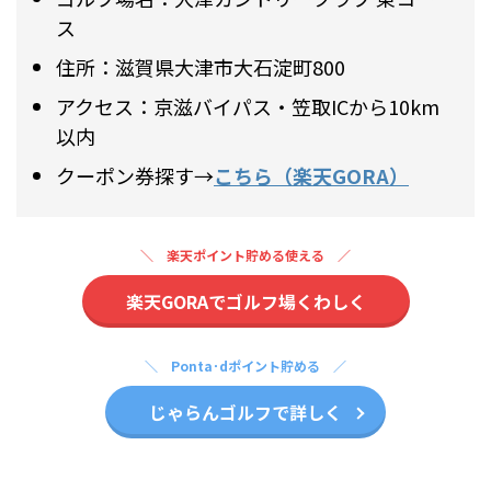
ス
住所：滋賀県大津市大石淀町800
アクセス：京滋バイパス・笠取ICから10km
以内
クーポン券探す→
こちら（楽天GORA）
楽天ポイント貯める使える
楽天GORAでゴルフ場くわしく
Ponta･dポイント貯める
じゃらんゴルフで詳しく