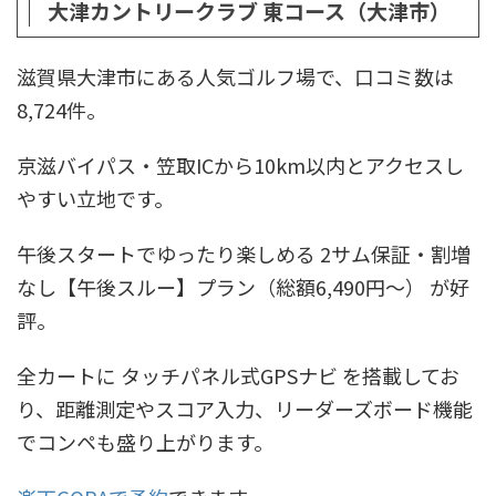
大津カントリークラブ 東コース（大津市）
滋賀県大津市にある人気ゴルフ場で、口コミ数は
8,724件。
京滋バイパス・笠取ICから10km以内とアクセスし
やすい立地です。
午後スタートでゆったり楽しめる 2サム保証・割増
なし【午後スルー】プラン（総額6,490円〜） が好
評。
全カートに タッチパネル式GPSナビ を搭載してお
り、距離測定やスコア入力、リーダーズボード機能
でコンペも盛り上がります。