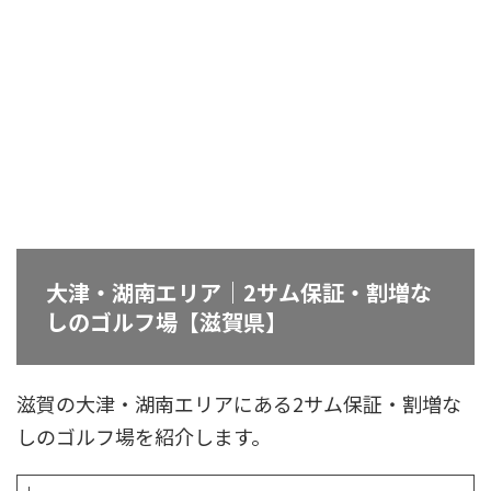
大津・湖南エリア｜2サム保証・割増な
しのゴルフ場【滋賀県】
滋賀の大津・湖南エリアにある2サム保証・割増な
しのゴルフ場を紹介します。