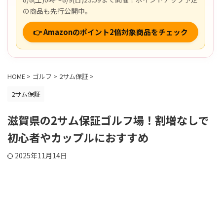
の商品も先行公開中。
👉 Amazonのポイント2倍対象商品をチェック
HOME
>
ゴルフ
>
2サム保証
>
2サム保証
滋賀県の2サム保証ゴルフ場！割増なしで
初心者やカップルにおすすめ
2025年11月14日