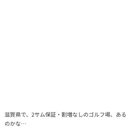
滋賀県で、2サム保証・割増なしのゴルフ場、ある
のかな…