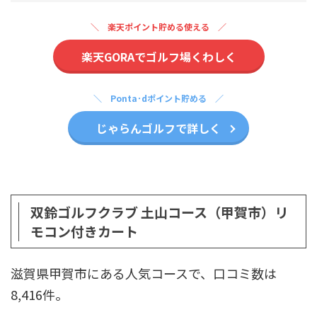
楽天ポイント貯める使える
楽天GORAでゴルフ場くわしく
Ponta･dポイント貯める
じゃらんゴルフで詳しく
双鈴ゴルフクラブ 土山コース（甲賀市）リ
モコン付きカート
滋賀県甲賀市にある人気コースで、口コミ数は
8,416件。