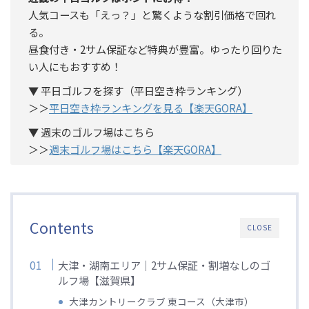
人気コースも「えっ？」と驚くような割引価格で回れ
る。
昼食付き・2サム保証など特典が豊富。ゆったり回りた
い人にもおすすめ！
▼ 平日ゴルフを探す（平日空き枠ランキング）
＞＞
平日空き枠ランキングを見る【楽天GORA】
▼ 週末のゴルフ場はこちら
＞＞
週末ゴルフ場はこちら【楽天GORA】
Contents
CLOSE
大津・湖南エリア｜2サム保証・割増なしのゴ
ルフ場【滋賀県】
大津カントリークラブ 東コース（大津市）