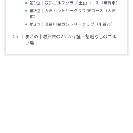
第1位｜双鈴ゴルフクラブ 土山コース（甲賀市）
第2位｜大津カントリークラブ 東コース（大津
市）
第3位｜滋賀甲南カントリークラブ（甲賀市）
まとめ｜滋賀県の2サム保証・割増なしのゴル
フ場！