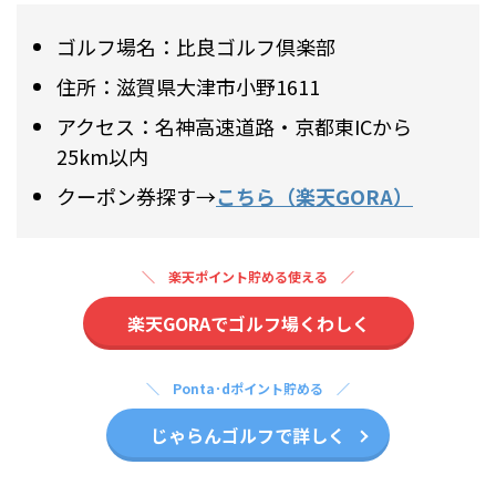
ゴルフ場名：比良ゴルフ倶楽部
住所：滋賀県大津市小野1611
アクセス：名神高速道路・京都東ICから
25km以内
クーポン券探す→
こちら（楽天GORA）
楽天ポイント貯める使える
楽天GORAでゴルフ場くわしく
Ponta･dポイント貯める
じゃらんゴルフで詳しく