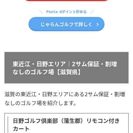
Ponta･dポイント貯める
じゃらんゴルフで詳しく
東近江・日野エリア｜2サム保証・割増
なしのゴルフ場【滋賀県】
滋賀の東近江・日野エリアにある2サム保証・割増
なしのゴルフ場を紹介します。
日野ゴルフ倶楽部（蒲生郡）リモコン付き
カート