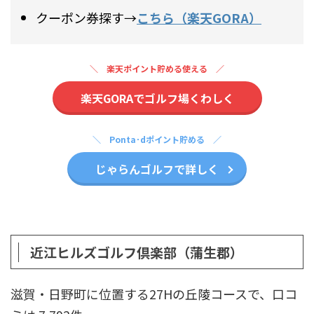
クーポン券探す→
こちら（楽天GORA）
楽天ポイント貯める使える
楽天GORAでゴルフ場くわしく
Ponta･dポイント貯める
じゃらんゴルフで詳しく
近江ヒルズゴルフ倶楽部（蒲生郡）
滋賀・日野町に位置する27Hの丘陵コースで、口コ